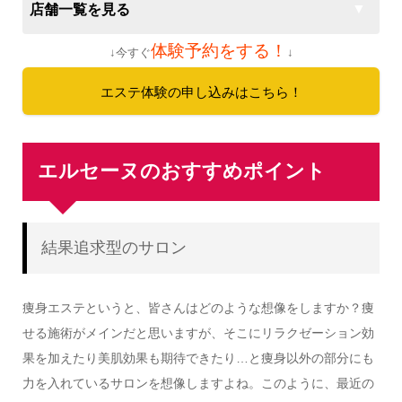
店舗一覧を見る
体験予約をする！
↓今すぐ
↓
エステ体験の申し込みはこちら！
エルセーヌのおすすめポイント
結果追求型のサロン
痩身エステというと、皆さんはどのような想像をしますか？痩
せる施術がメインだと思いますが、そこにリラクゼーション効
果を加えたり美肌効果も期待できたり…と痩身以外の部分にも
力を入れているサロンを想像しますよね。このように、最近の