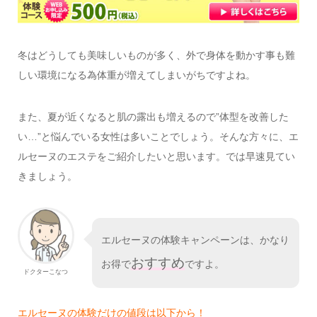
冬はどうしても美味しいものが多く、外で身体を動かす事も難
しい環境になる為体重が増えてしまいがちですよね。
また、夏が近くなると肌の露出も増えるので”体型を改善した
い…”と悩んでいる女性は多いことでしょう。そんな方々に、エ
ルセーヌのエステをご紹介したいと思います。では早速見てい
きましょう。
エルセーヌの体験キャンペーンは、かなり
おすすめ
お得で
ですよ。
ドクターこなつ
エルセーヌの体験だけの値段は以下から！