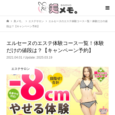
美メモ。
エステサロン
エルセーヌのエステ体験コース一覧！体験だけの値
段は？【キャンペーン予約】
エルセーヌのエステ体験コース一覧！体験
だけの値段は？【キャンペーン予約】
2021.04.01 / Update: 2025.03.19
エステサロン