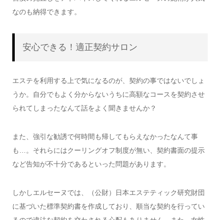
なのも納得できます。
安心できる！適正契約サロン
エステを利用する上で気になるのが、契約の事ではないでしょ
うか。自分でもよく分からないうちに高額なコースを契約させ
られてしまったなんて話をよく聞きませんか？
また、強引な勧誘で何時間も帰してもらえなかったなんて事
も…。それらにはクーリングオフ制度が無い、契約書面の提示
など告知が不十分であるといった問題があります。
しかしエルセーヌでは、（公財）日本エステティック研究財団
に基づいた標準契約書を作成しており、順当な契約を行ってい