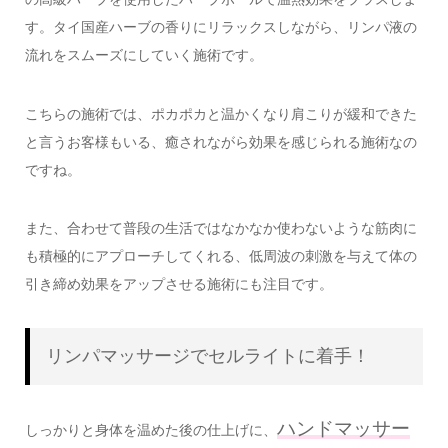
す。タイ国産ハーブの香りにリラックスしながら、リンパ液の
流れをスムーズにしていく施術です。
こちらの施術では、ポカポカと温かくなり肩こりが緩和できた
と言うお客様もいる、癒されながら効果を感じられる施術なの
ですね。
また、合わせて普段の生活ではなかなか使わないような筋肉に
も積極的にアプローチしてくれる、低周波の刺激を与えて体の
引き締め効果をアップさせる施術にも注目です。
リンパマッサージでセルライトに着手！
ハンドマッサー
しっかりと身体を温めた後の仕上げに、