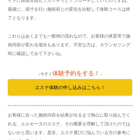
イトに段階を踏んでガッチリとアプローチしていくのですね。
最後に、採寸を行い施術前との変化を比較して体験コースは終
了となります。
これらはあくまでも一般例の流れなので、お客様の体質等で施
術内容が変わる場合もあります。不安な方は、カウンセリング
時に確認してみて下さいね。
体験予約をする！
↓今すぐ
↓
エステ体験の申し込みはこちら！
お客様に合った施術内容を結果が出るまで熱心に取り組んでく
れる、エルセーヌのエステ。その概要を理解して頂けたのでは
ないかと思います。是非、エステ選びに悩んでいる方の参考に