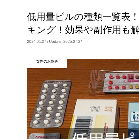
低用量ピルの種類一覧表
キング！効果や副作用も
2024.01.27 / Update: 2025.07.24
女性のお悩み