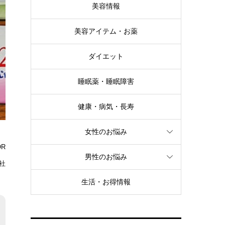
美容情報
美容アイテム・お薬
ダイエット
睡眠薬・睡眠障害
健康・病気・長寿
女性のお悩み
OR
男性のお悩み
会社
生活・お得情報