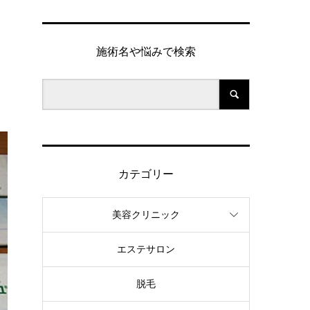
施術名や悩みで検索
カテゴリー
美容クリニック
エステサロン
脱毛