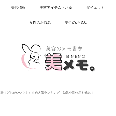
美容情報
美容アイテム・お薬
ダイエット
女性のお悩み
男性のお悩み
覧表！どれがいい？おすすめ人気ランキング！効果や副作用も解説！