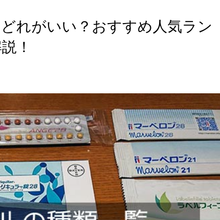
！どれがいい？おすすめ人気ラン
解説！