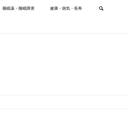
睡眠薬・睡眠障害
健康・病気・長寿