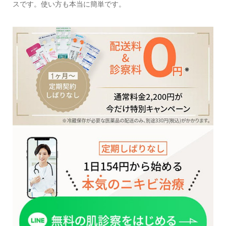
スです。使い方も本当に簡単です。