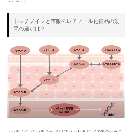
トレチノインと市販のレチノール化粧品の効
果の違いは？
トレチノインとレチノールはどちらもビタミンAの中の一種に