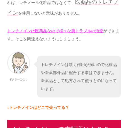
医薬品のトレチノ
れば、レチノール化粧品ではなくて、
イン
を使用しないと意味がありません。
トレチノインは医薬品なので様々な肌トラブルの治療
ができま
す。そこを間違えないようにしましょう。
トレチノインは凄く作用が強いので化粧品
や医薬部外品に配合する事はできません。
ドクターこなつ
医薬品として処方されて使うものになって
います。
↓トレチノインはどこで売ってる？