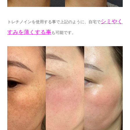
シミやく
トレチノインを使用する事で上記のように、自宅で
すみを薄くする事
も可能です。