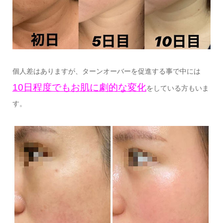
個人差はありますが、ターンオーバーを促進する事で中には
10日程度でもお肌に劇的な変化
をしている方もいま
す。