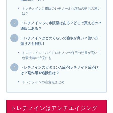
トレチノインと市販のレチノール化粧品の効果の違い
は？
トレチノインって市販薬はある？どこで買えるの？
通販はある？
トレチノインはどのくらいの強さが良い？使い方・
塗り方も解説！
トレチノイン＋ハイドロキノンの併用の効果が高い！
色素沈着の治療にも
トレチノインのビタミンA反応(レチノイド反応)と
は？副作用や危険性は？
トレチノインの注意点まとめ
トレチノインはアンチエイジング