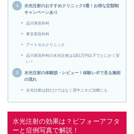
水光注射のおすすめクリニック3選！お得な定額制
キャンペーンあり
品川美容外科
東京美容外科
アートセルクリニック
品川美容外科の水光注射は1回1万円以下でとにかく安
い！
水光注射の体験談・レビュー！体験レポで見る施術
の流れ
水光注射は顔だけではなく背中ニキビ治療にも
水光注射の効果は？ビフォーアフタ
ーと症例写真で解説！