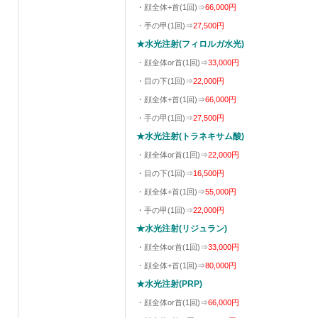
・顔全体+首(1回)⇒
66,000円
・手の甲(1回)⇒
27,500円
★水光注射(フィロルガ水光)
・顔全体or首(1回)⇒
33,000円
・目の下(1回)⇒
22,000円
・顔全体+首(1回)⇒
66,000円
・手の甲(1回)⇒
27,500円
★水光注射(トラネキサム酸)
・顔全体or首(1回)⇒
22,000円
・目の下(1回)⇒
16,500円
・顔全体+首(1回)⇒
55,000円
・手の甲(1回)⇒
22,000円
★水光注射(リジュラン)
・顔全体or首(1回)⇒
33,000円
・顔全体+首(1回)⇒
80,000円
★水光注射(PRP)
・顔全体or首(1回)⇒
66,000円