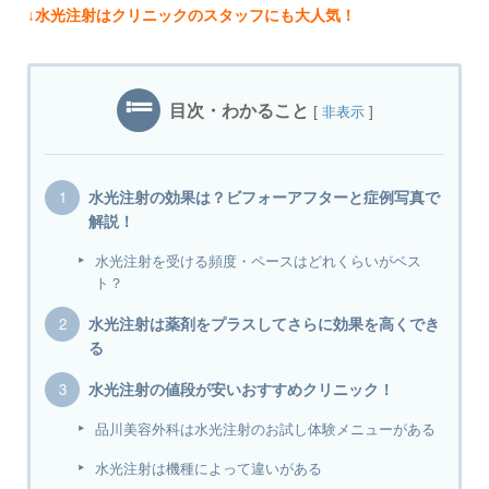
↓水光注射はクリニックのスタッフにも大人気！
目次・わかること
[
]
非表示
水光注射の効果は？ビフォーアフターと症例写真で
解説！
水光注射を受ける頻度・ペースはどれくらいがベス
ト？
水光注射は薬剤をプラスしてさらに効果を高くでき
る
水光注射の値段が安いおすすめクリニック！
品川美容外科は水光注射のお試し体験メニューがある
水光注射は機種によって違いがある