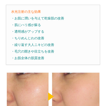
水光注射の主な効果
・お肌に潤いを与えて乾燥肌の改善
・肌にハリ感が蘇る
・透明感がアップする
・ちりめんじわの改善
・繰り返す大人ニキビの改善
・毛穴の開きや目立ちを改善
・お肌全体の肌質改善