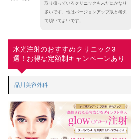
取り扱っているクリニックも未だにかなり
多いです。他はバージョンアップ版と考え
て頂いてよいです。
水光注射のおすすめクリニック3
選！お得な定額制キャンペーンあり
品川美容外科