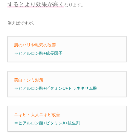
するとより効果が高く
なります。
例えばですが、
肌のハリや毛穴の改善
⇒ヒアルロン酸+成長因子
美白・シミ対策
⇒ヒアルロン酸+ビタミンC+トラネキサム酸
ニキビ・大人ニキビ改善
⇒ヒアルロン酸+ビタミンA+抗生剤