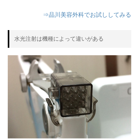
⇒品川美容外科でお試ししてみる
水光注射は機種によって違いがある