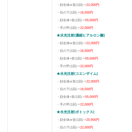
・顔全体or首(1回)⇒
22,000円
・目の下(1回)⇒
16,500円
・顔全体+首(1回)⇒
55,000円
・手の甲(1回)⇒
22,000円
★水光注射(濃縮ヒアルロン酸)
・顔全体or首(1回)⇒
22,000円
・目の下(1回)⇒
16,500円
・顔全体+首(1回)⇒
55,000円
・手の甲(1回)⇒
22,000円
★水光注射(コエンザイム)
・顔全体or首(1回)⇒
22,000円
・目の下(1回)⇒
16,500円
・顔全体+首(1回)⇒
55,000円
・手の甲(1回)⇒
22,000円
★水光注射(ボトックス)
・顔全体or首(1回)⇒
20,900円
・目の下(1回)⇒
22,000円