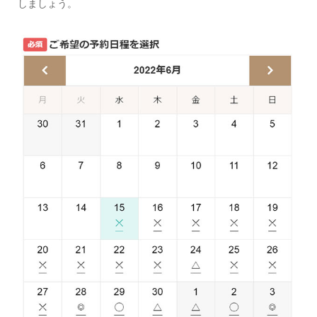
しましょう。