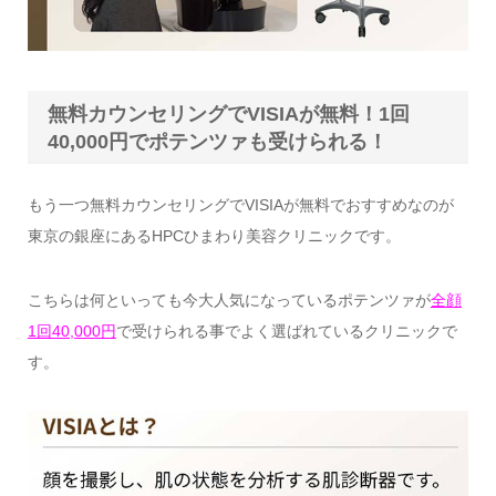
無料カウンセリングでVISIAが無料！1回
40,000円でポテンツァも受けられる！
もう一つ無料カウンセリングでVISIAが無料でおすすめなのが
東京の銀座にあるHPCひまわり美容クリニックです。
こちらは何といっても今大人気になっているポテンツァが
全顔
1回40,000円
で受けられる事でよく選ばれているクリニックで
す。