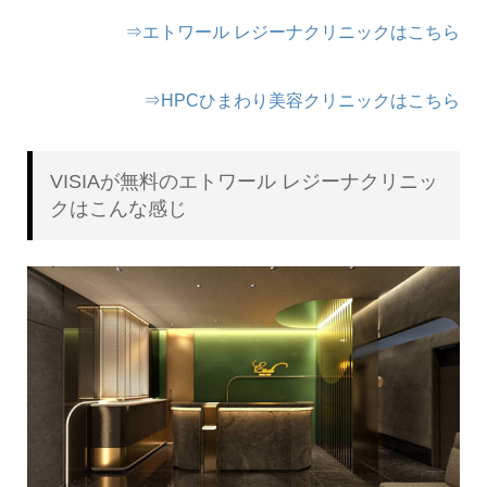
⇒エトワール レジーナクリニックはこちら
⇒HPCひまわり美容クリニックはこちら
VISIAが無料のエトワール レジーナクリニッ
クはこんな感じ