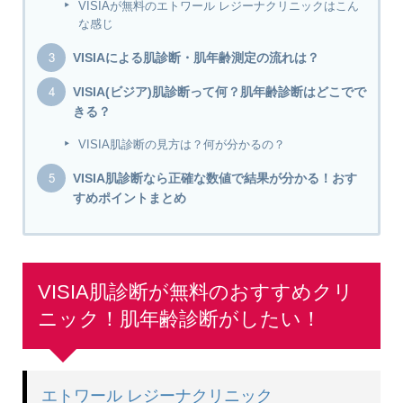
VISIAが無料のエトワール レジーナクリニックはこん
な感じ
VISIAによる肌診断・肌年齢測定の流れは？
VISIA(ビジア)肌診断って何？肌年齢診断はどこでで
きる？
VISIA肌診断の見方は？何が分かるの？
VISIA肌診断なら正確な数値で結果が分かる！おす
すめポイントまとめ
VISIA肌診断が無料のおすすめクリ
ニック！肌年齢診断がしたい！
エトワール レジーナクリニック