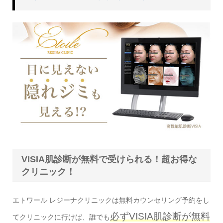
VISIA肌診断が無料で受けられる！超お得な
クリニック！
エトワール レジーナクリニックは無料カウンセリング予約をし
必ずVISIA肌診断が無料
てクリニックに行けば、誰でも