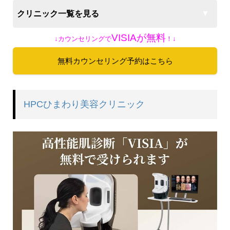
クリニック一覧を見る
VISIAが
無料
↓カウンセリングで
！
↓
無料カウンセリング予約はこちら
HPCひまわり美容クリニック