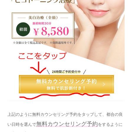
上記のように無料カウンセリング予約をタップして、都合の良
無料カウンセリング予約
い日時を選んで
をするように