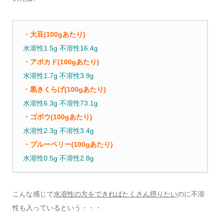
・大豆(100gあたり)
水溶性1.5g 不溶性16.4g
・アボカド(100gあたり)
水溶性1.7g 不溶性3.9g
・黒きくらげ(100gあたり)
水溶性6.3g 不溶性73.1g
・ゴボウ(100gあたり)
水溶性2.3g 不溶性3.4g
・ブルーベリー(100gあたり)
水溶性0.5g 不溶性2.8g
こんな感じで
水溶性の方をできればたくさん摂りたい
のに不溶
性も入っているという・・・