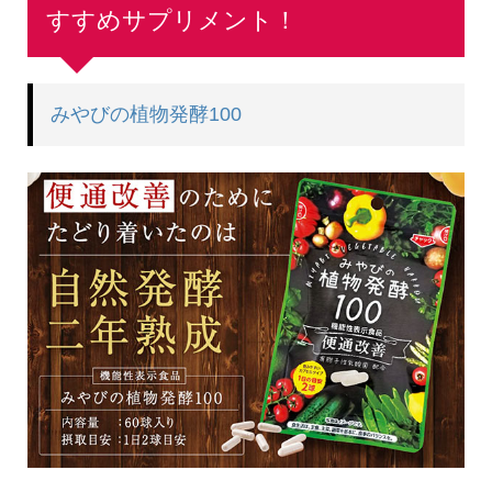
すすめサプリメント！
みやびの植物発酵100