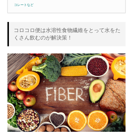
コレートなど
コロコロ便は水溶性食物繊維をとって水をた
くさん飲むのが解決策！