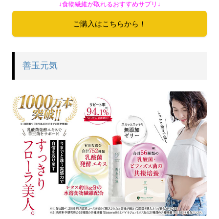
↓食物繊維が取れるおすすめサプリ↓
ご購入はこちらから！
善玉元気