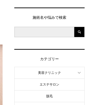
施術名や悩みで検索
カテゴリー
美容クリニック
エステサロン
脱毛