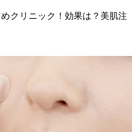
すめクリニック！効果は？美肌注