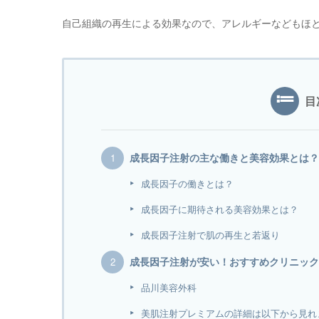
自己組織の再生による効果なので、アレルギーなどもほ
目
成長因子注射の主な働きと美容効果とは？
成長因子の働きとは？
成長因子に期待される美容効果とは？
成長因子注射で肌の再生と若返り
成長因子注射が安い！おすすめクリニック
品川美容外科
美肌注射プレミアムの詳細は以下から見れ