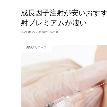
成長因子注射が安いおす
射プレミアムが凄い
2021.04.27 / Update: 2025.03.19
美容クリニック