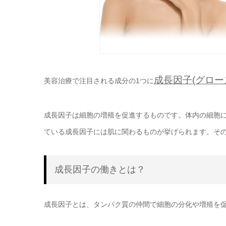
成長因子(グロー
美容治療で注目される成分の1つに
成長因子は細胞の増殖を促進するものです。体内の細胞
ている成長因子には肌に関わるものが挙げられます。そ
成長因子の働きとは？
成長因子とは、タンパク質の仲間で細胞の分化や増殖を