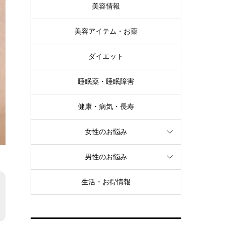
美容情報
美容アイテム・お薬
ダイエット
睡眠薬・睡眠障害
健康・病気・長寿
女性のお悩み
男性のお悩み
生活・お得情報