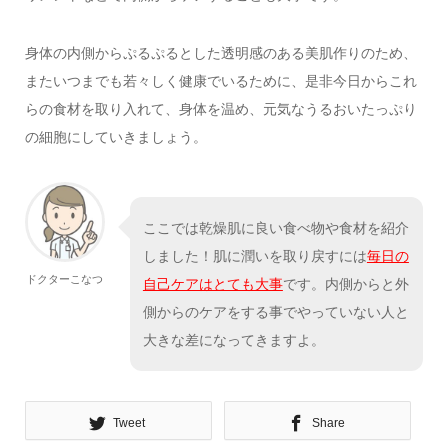
身体の内側からぷるぷるとした透明感のある美肌作りのため、
またいつまでも若々しく健康でいるために、是非今日からこれ
らの食材を取り入れて、身体を温め、元気なうるおいたっぷり
の細胞にしていきましょう。
ここでは乾燥肌に良い食べ物や食材を紹介
しました！肌に潤いを取り戻すには
毎日の
ドクターこなつ
自己ケアはとても大事
です。内側からと外
側からのケアをする事でやっていない人と
大きな差になってきますよ。
Tweet
Share