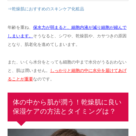
⇒乾燥肌におすすめのスキンケア化粧品
年齢を重ね、
保水力が弱まると、細胞内液が減り細胞が縮んで
しまいます。
そうなると、シワや、乾燥肌や、カサつきの原因
となり、肌老化を進めてしまいます。
また、いくら水分をとっても細胞の中まで水分がうるおわない
と、肌は潤いません。
しっかりと細胞の中に水分を届けてあげ
ることが重要
なのです。
体の中から肌が潤う！乾燥肌に良い
保湿ケアの方法とタイミングは？