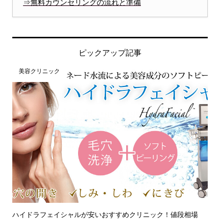
⇒無料カウンセリングの流れと準備
ピックアップ記事
美容クリニック
ハイドラフェイシャルが安いおすすめクリニック！値段相場