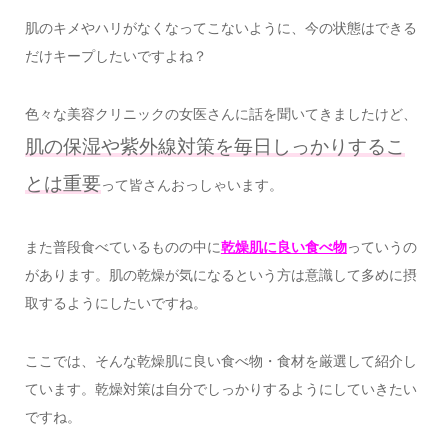
肌のキメやハリがなくなってこないように、今の状態はできる
だけキープしたいですよね？
色々な美容クリニックの女医さんに話を聞いてきましたけど、
肌の保湿や紫外線対策を毎日しっかりするこ
とは重要
って皆さんおっしゃいます。
また普段食べているものの中に
乾燥肌に良い食べ物
っていうの
があります。肌の乾燥が気になるという方は意識して多めに摂
取するようにしたいですね。
ここでは、そんな乾燥肌に良い食べ物・食材を厳選して紹介し
ています。乾燥対策は自分でしっかりするようにしていきたい
ですね。