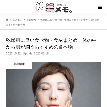
美メモ。
美容情報
乾燥肌に良い食べ物・食材まとめ！体の中から肌が潤う
おすすめの食べ物
乾燥肌に良い食べ物・食材まとめ！体の中
から肌が潤うおすすめの食べ物
2023.10.22 / Update: 2025.03.18
美容情報