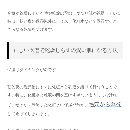
空気が乾燥している時や乾燥の季節、かなり肌が乾燥している
時は、朝と夜の保湿以外に、ミスト化粧水などで保湿すると、
さらなる乾燥を防げます。
正しい保湿で乾燥しらずの潤い肌になる方法
保湿はタイミングが命です。
朝と夜の洗顔後にすぐに化粧水と乳液を続けて行なうことで
す。特に、化粧水と乳液の間を空けすぎないようにしなけれ
毛穴から蒸発
ば、せっかく浸透した化粧水の保湿成分が、
して逃げてしまいます。