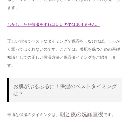
ます。
しかし、ただ保湿をすればいいのではありません。
正しい方法でベストなタイミングで保湿をしなければ、しっか
り潤ってはくれないのです。ここでは、美肌を保つための基礎
知識としての正しい保湿方法と保湿タイミングをご紹介しま
す。
お肌がぷるぷるに！保湿のベストタイミング
は？
朝と夜の洗顔直後
最適な保湿のタイミングは、
です。