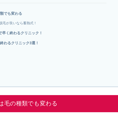
類でも変わる
脱毛が良いなら蓄熱式！
で早く終わるクリニック！
終わるクリニック3選！
は毛の種類でも変わる