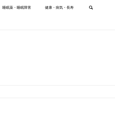
睡眠薬・睡眠障害
健康・病気・長寿