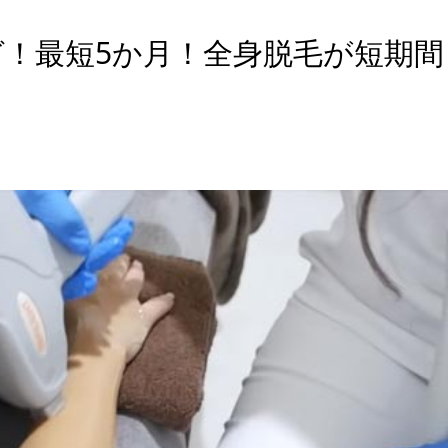
！最短5か月！全身脱毛が短期間