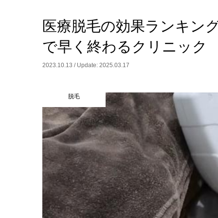
医療脱毛の効果ランキング
で早く終わるクリニック
2023.10.13 / Update: 2025.03.17
脱毛