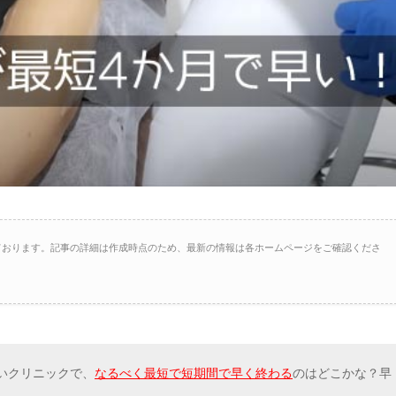
ております。記事の詳細は作成時点のため、最新の情報は各ホームページをご確認くださ
いクリニックで、
なるべく最短で短期間で早く終わる
のはどこかな？早