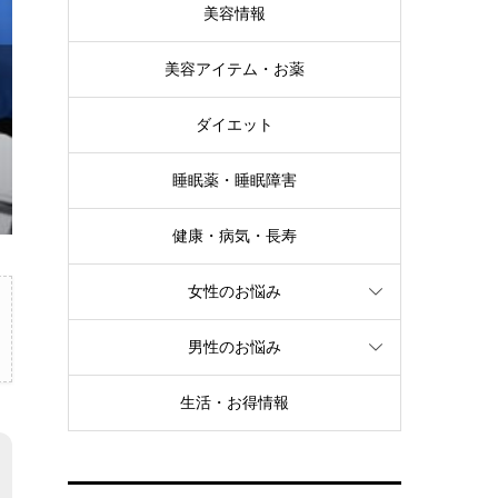
美容情報
美容アイテム・お薬
ダイエット
睡眠薬・睡眠障害
健康・病気・長寿
女性のお悩み
男性のお悩み
生活・お得情報