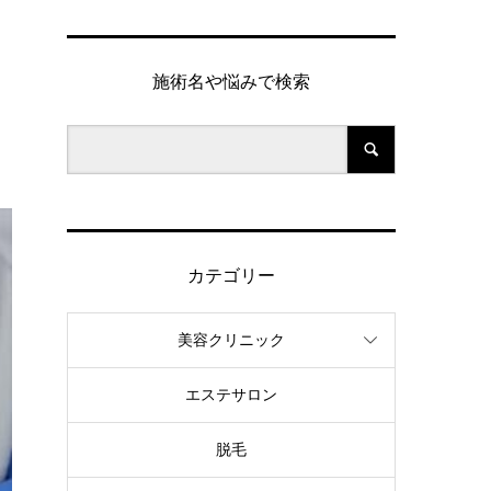
施術名や悩みで検索
カテゴリー
美容クリニック
エステサロン
脱毛