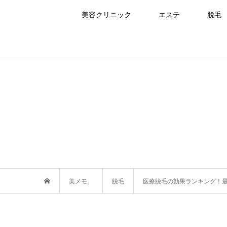
美容クリニック
エステ
脱毛
美メモ。
脱毛
医療脱毛の効果ランキング！