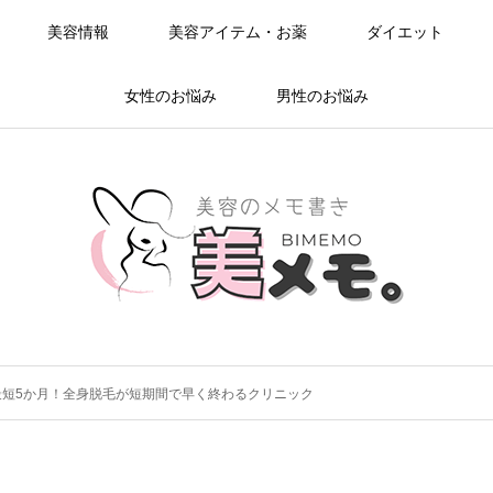
美容情報
美容アイテム・お薬
ダイエット
女性のお悩み
男性のお悩み
最短5か月！全身脱毛が短期間で早く終わるクリニック