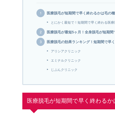
医療脱毛が短期間で早く終わるかは毛の種
とにかく最短で！短期間で早く終わる医療
医療脱毛が最短5ヶ月！全身脱毛が短期間
医療脱毛の効果ランキング！短期間で早く
アリシアクリニック
エミナルクリニック
じぶんクリニック
医療脱毛が短期間で早く終わるか