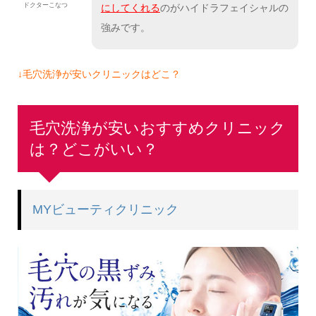
ドクターこなつ
にしてくれる
のがハイドラフェイシャルの
強みです。
↓毛穴洗浄が安いクリニックはどこ？
毛穴洗浄が安いおすすめクリニック
は？どこがいい？
MYビューティクリニック