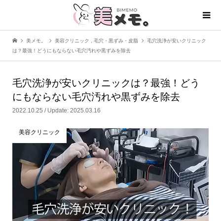
美メモ。
美容クリニック
,
毛穴・黒ずみ・皮脂
毛穴洗浄が安いクリニック
は？最強！どうにもならない毛穴汚れや黒ずみを除去
毛穴洗浄が安いクリニックは？最強！どう
にもならない毛穴汚れや黒ずみを除去
2022.10.25 / Update: 2025.03.16
美容クリニック