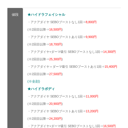
値段
★ハイドラフェイシャル
・アクアダイヤ SEBOブーストなし1回⇒
8,800円
(※2回目以降⇒
16,500円
)
・アクアダイヤ SEBOブーストあり1回⇒
9,900
円
(※2回目以降⇒
18,700
円
)
・アクアダイヤ+ダーマ吸引 SEBOブーストなし1回⇒
14,300円
(※2回目以降⇒
25,300円
)
・アクアダイヤ＋ダーマ吸引 SEBOブーストあり1回⇒
15,400円
(※2回目以降⇒
27,500
円
)
(※全顔)
★ハイドラボディ
・アクアダイヤ SEBOブーストなし1回⇒
11,000
円
(※2回目以降⇒
20,900
円
)
・アクアダイヤ SEBOブーストあり1回⇒
13,200
円
(※2回目以降⇒
24,200
円
)
・アクアダイヤ+ダーマ吸引 SEBOブーストなし1回⇒
16,500
円