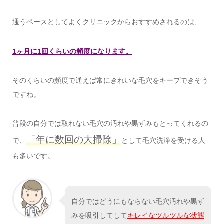
通うペースとしてよくクリニックからおすすめされるのは、
1ヶ月に1回くらいの頻度になります。
そのくらいの頻度で通えば常にきれいな毛穴をキープできそう
ですね。
普段の自分では取れない毛穴の汚れや黒ずみもとってくれるの
「年に数回の大掃除」
で、
として毛穴洗浄を受ける人
も多いです。
自分ではどうにもならない毛穴汚れや黒ず
みを吸引してして
キレイなツルツルな状態