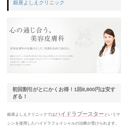
銀座よしえクリニック
初回割引がとにかくお得！1回8,800円は安す
ぎる！
ハイドラブースター
銀座よしえクリニックでは
というマ
シンを使用したハイドラフェイシャルの治療が受けられます。