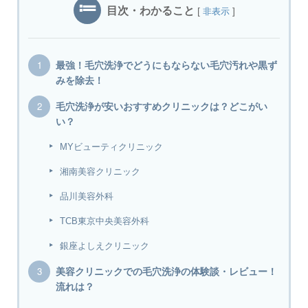
目次・わかること
[
]
非表示
最強！毛穴洗浄でどうにもならない毛穴汚れや黒ず
みを除去！
毛穴洗浄が安いおすすめクリニックは？どこがい
い？
MYビューティクリニック
湘南美容クリニック
品川美容外科
TCB東京中央美容外科
銀座よしえクリニック
美容クリニックでの毛穴洗浄の体験談・レビュー！
流れは？