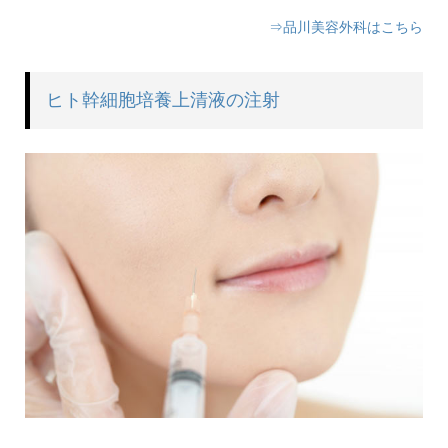
⇒品川美容外科はこちら
ヒト幹細胞培養上清液の注射