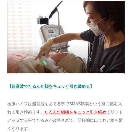
【超音波でたるんだ顔をキュッと引き締める】
医療ハイフは超音波をあてる事でSMAS筋膜という層に熱を入
れて引き締めます。
たるんだ組織をキュッと引き締め
てリフト
アップする事でたるみが改善されて、間接的にほうれい線も薄
くなります。