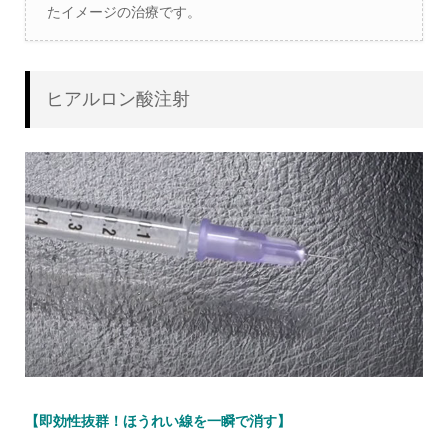
たイメージの治療です。
ヒアルロン酸注射
【即効性抜群！ほうれい線を一瞬で消す】