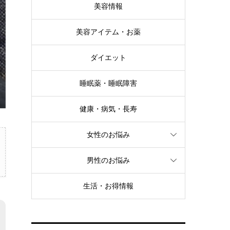
美容情報
美容アイテム・お薬
ダイエット
睡眠薬・睡眠障害
健康・病気・長寿
女性のお悩み
男性のお悩み
生活・お得情報