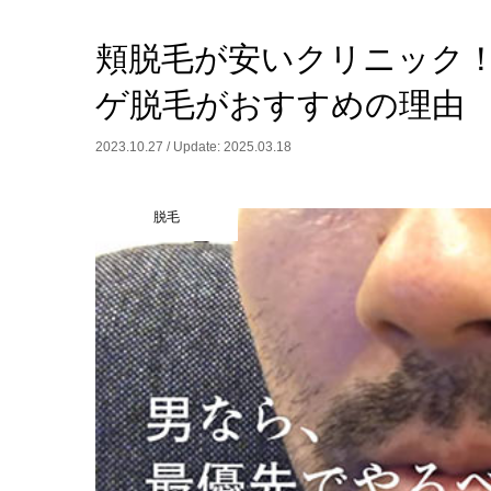
頬脱毛が安いクリニック
ゲ脱毛がおすすめの理由
2023.10.27 / Update: 2025.03.18
脱毛