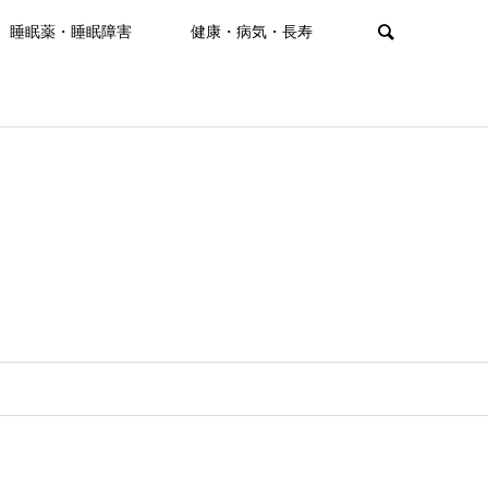
睡眠薬・睡眠障害
健康・病気・長寿