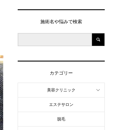
施術名や悩みで検索
カテゴリー
美容クリニック
エステサロン
脱毛