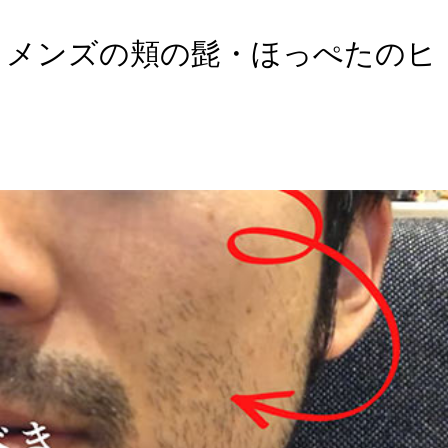
！メンズの頬の髭・ほっぺたのヒ