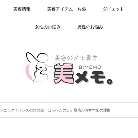
美容情報
美容アイテム・お薬
ダイエット
女性のお悩み
男性のお悩み
リニック！メンズの頬の髭・ほっぺたのヒゲ脱毛がおすすめの理由