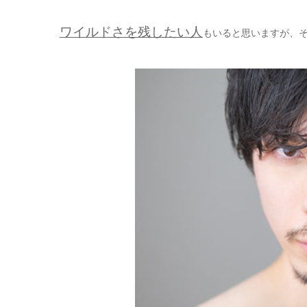
ワイルドさを残したい人
もいると思いますが、