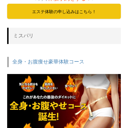
エステ体験の申し込みはこちら！
ミスパリ
全身・お腹痩せ豪華体験コース