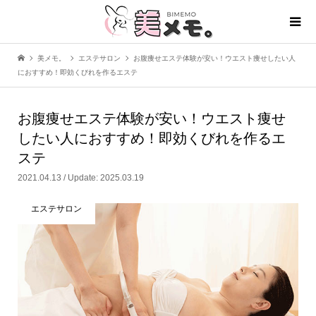
美メモ。
エステサロン
お腹痩せエステ体験が安い！ウエスト痩せしたい人
におすすめ！即効くびれを作るエステ
お腹痩せエステ体験が安い！ウエスト痩せ
したい人におすすめ！即効くびれを作るエ
ステ
2021.04.13 / Update: 2025.03.19
エステサロン