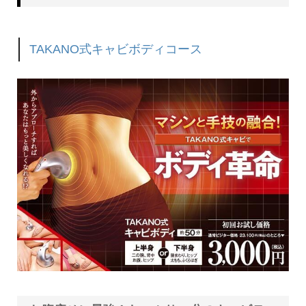
TAKANO式キャビボディコース