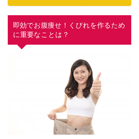
即効でお腹痩せ！くびれを作るため
に重要なことは？