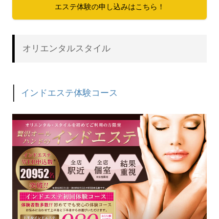
エステ体験の申し込みはこちら！
オリエンタルスタイル
インドエステ体験コース