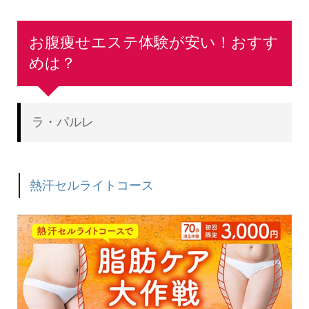
お腹痩せエステ体験が安い！おすす
めは？
ラ・パルレ
熱汗セルライトコース