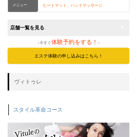
メニュー
ヒートマット、ハンドマッサージ
店舗一覧を見る
体験予約をする！
↓今すぐ
↓
エステ体験の申し込みはこちら！
ヴィトゥレ
スタイル革命コース