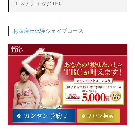
エステティックTBC
お腹痩せ体験シェイプコース