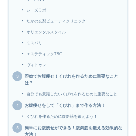
シーズラボ
たかの友梨ビューティクリニック
オリエンタルスタイル
ミスパリ
エステティックTBC
ヴィトゥレ
即効でお腹痩せ！くびれを作るために重要なこと
は？
自分でも意識したいくびれを作るために重要なこと
お腹痩せをして「くびれ」まで作る方法！
くびれを作るために腹斜筋を鍛えよう！
簡単にお腹痩せができる！腹斜筋を鍛える効果的な
方法！