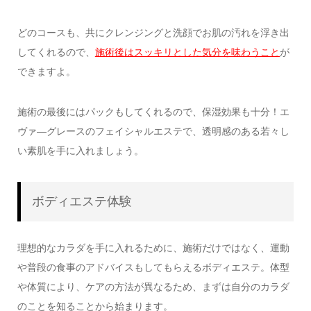
どのコースも、共にクレンジングと洗顔でお肌の汚れを浮き出
してくれるので、
施術後はスッキリとした気分を味わうこと
が
できますよ。
施術の最後にはパックもしてくれるので、保湿効果も十分！エ
ヴァ―グレースのフェイシャルエステで、透明感のある若々し
い素肌を手に入れましょう。
ボディエステ体験
理想的なカラダを手に入れるために、施術だけではなく、運動
や普段の食事のアドバイスもしてもらえるボディエステ。体型
や体質により、ケアの方法が異なるため、まずは自分のカラダ
のことを知ることから始まります。