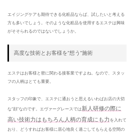
エイジングケアも期待できる化粧品ならば、試したいと考える
方も多いでしょう。そのような化粧品を使用するエステは興味
がそそられるのではないでしょうか。
高度な技術とお客様を”想う”施術
エステはお客様と密に関わる接客業ですよね。なので、スタッ
フの人柄はとても重要。
スタッフの印象で、エステに通おうと思えるいわばお店の大切
新人研修の際に
な”顔”なのです。エヴァーグレースでは
高い技術力はもちろん人柄の育成にも力
を入れて
おり、どうすればお客様に居心地良く過ごしてもらえる空間の