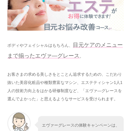
目元ケアのメニュー
ボディやフェイシャルはもちろん、
まで揃ったエヴァ―グレース
。
お客さまの求める美しさをとことん追求するための、こだわり
抜いた美容化粧品や種類豊富なマシン、エステティシャン1人1
人の技術力向上をはかる研修制度など、「エヴァ―グレースを
選んでよかった」と思えるようなサービスを受けられます。
エヴァーグレースの体験キャンペーンは、