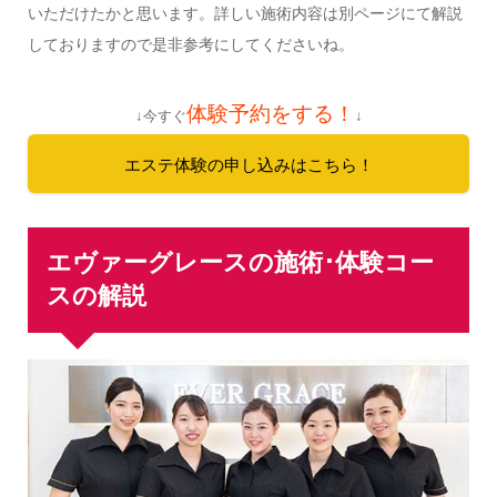
いただけたかと思います。詳しい施術内容は別ページにて解説
しておりますので是非参考にしてくださいね。
体験予約をする！
↓今すぐ
↓
エステ体験の申し込みはこちら！
エヴァーグレースの施術･体験コー
スの解説