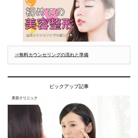
⇒無料カウンセリングの流れと準備
ピックアップ記事
美容クリニック