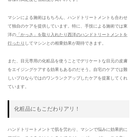
マシンによる施術はもちろん、ハンドトリートメントも合わせ
て独自のケアを提供しています。特に、手技による施術では東
洋の
「かっさ」を取り入れたり西洋のハンドトリートメントを
行ったり
してマシンとの相乗効果が期待できます。
また、目元専用の化粧品を使うことでデリケートな目元の皮膚
をエイジングケアする効果もあるのだそう。自宅のケアでは難
しいプロならではのワンランクアップしたケアを提案してくれ
ています。
化粧品にもこだわりアリ！
ハンドトリートメントで肌を労わり、マシンで悩みに効果的に