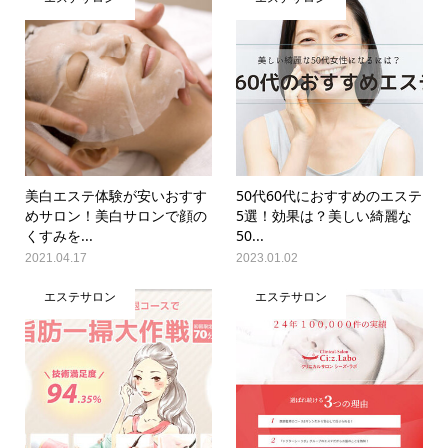
美白エステ体験が安いおすす
50代60代におすすめのエステ
めサロン！美白サロンで顔の
5選！効果は？美しい綺麗な
くすみを...
50...
2021.04.17
2023.01.02
エステサロン
エステサロン