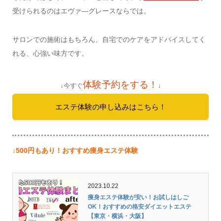
受けられるのはエヴァ―グレースならでは。
サロンでの施術はもちろん、自宅でのケアをアドバイスしてく
れる、心強い味方です。
体験予約をする！
↓今すぐ
↓
エステ体験の申し込みはこちら！
↓500円もあり！おすすめ痩身エステ体験
2023.10.22
痩身エステ体験が安い！お試しはしご
OK！おすすめの格安ダイエットエステ
【東京・横浜・大阪】