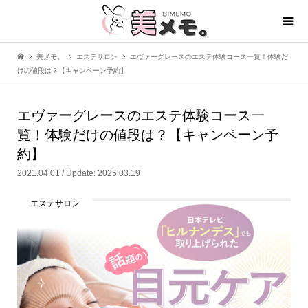
美メモ。
エステサロン
エヴァーグレースのエステ体験コース一覧！体験だ
けの値段は？【キャンペーン予約】
エヴァーグレースのエステ体験コース一
覧！体験だけの値段は？【キャンペーン予
約】
2021.04.01 / Update: 2025.03.19
エステサロン