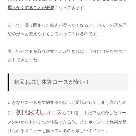
柔らかくすることが必要
になってきます。
そして、凝り固まった筋肉が柔らかくなると、バストの形を理
想の形へと整えやすくしていってくれるのです。
美しいバストを取り戻すことができれば、自分に自信を持つこ
ともできますね。
初回お試し体験コースが安い！
いきなりコースを契約するのは…と足踏みしてしまう方のため
初回お試しコース
に、
もご用意。上記でも紹介したコー
スの中からもいくつか体験できる他、ピンポイントで施術が受
けられるメニューも揃っているのが嬉しいポイント。