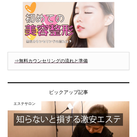
⇒無料カウンセリングの流れと準備
ピックアップ記事
エステサロン