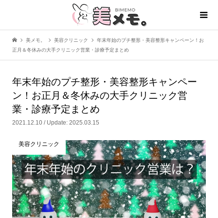
美メモ。
美容クリニック
年末年始のプチ整形・美容整形キャンペーン！お
正月＆冬休みの大手クリニック営業・診療予定まとめ
年末年始のプチ整形・美容整形キャンペー
ン！お正月＆冬休みの大手クリニック営
業・診療予定まとめ
2021.12.10 / Update: 2025.03.15
美容クリニック