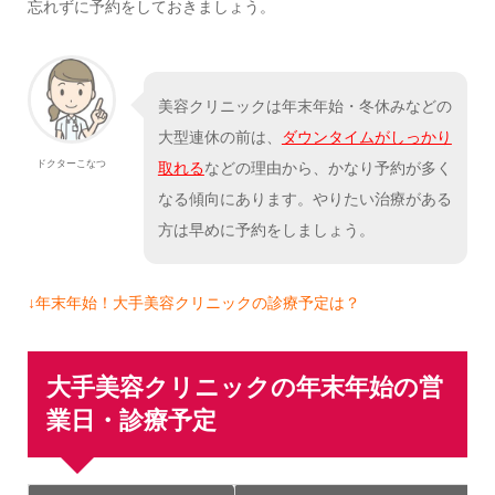
忘れずに予約をしておきましょう。
美容クリニックは年末年始・冬休みなどの
大型連休の前は、
ダウンタイムがしっかり
ドクターこなつ
取れる
などの理由から、かなり予約が多く
なる傾向にあります。やりたい治療がある
方は早めに予約をしましょう。
↓年末年始！大手美容クリニックの診療予定は？
大手美容クリニックの年末年始の営
業日・診療予定