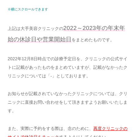
※横にスクロールできます
2022～2023年の年末年
上記は大手美容クリニックの
始の休診日や営業開始日
をまとめたものです。
2022年12月8日時点での診療予定日を、クリニックの公式サイ
トに記載があったものをまとめていますが、記載がなかったク
リニックについては「-」としております。
お知らせが記載されていなかったクリニックについては、クリ
ニックに直接お問い合わせをして頂きますようお願いいたしま
す。
また、実際に予約をする際は、念のために、
再度クリニックの