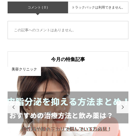
コメント ( 0 )
トラックバックは利用できません。
この記事へのコメントはありません。
今月の特集記事
美容クリニック

