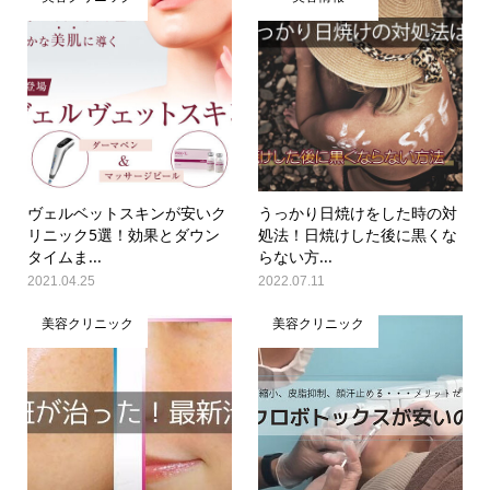
ヴェルベットスキンが安いク
うっかり日焼けをした時の対
リニック5選！効果とダウン
処法！日焼けした後に黒くな
タイムま...
らない方...
2021.04.25
2022.07.11
美容クリニック
美容クリニック